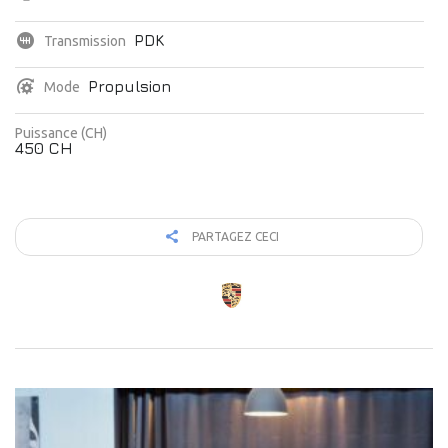
PDK
Transmission
Propulsion
Mode
Puissance (CH)
450 CH
PARTAGEZ CECI