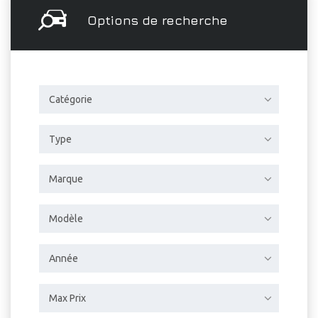
Options de recherche
Catégorie
Type
Marque
Modèle
Année
Max Prix