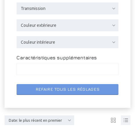
Transmission
Couleur extérieure
Couleur intérieure
Caractéristiques supplémentaires
REFAIRE TOUS LES RÉGLAGES
Date: le plus récent en premier