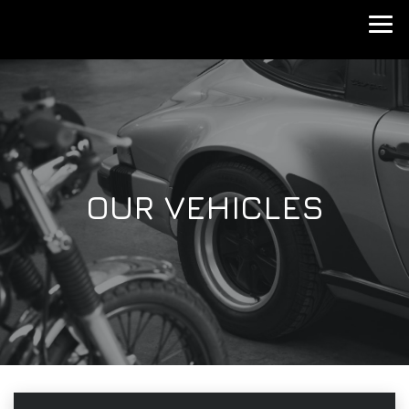
OUR VEHICLES