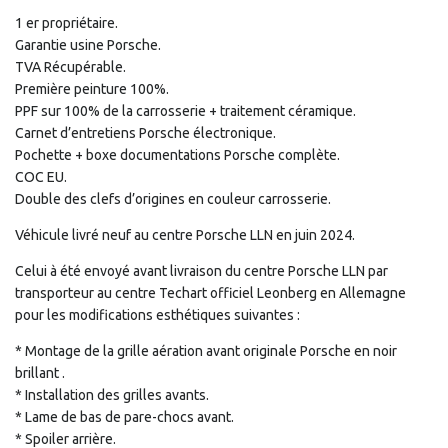
1 er propriétaire.
Garantie usine Porsche.
TVA Récupérable.
Première peinture 100%.
PPF sur 100% de la carrosserie + traitement céramique.
Carnet d’entretiens Porsche électronique.
Pochette + boxe documentations Porsche complète.
COC EU.
Double des clefs d’origines en couleur carrosserie.
Véhicule livré neuf au centre Porsche LLN en juin 2024.
Celui à été envoyé avant livraison du centre Porsche LLN par
transporteur au centre Techart officiel Leonberg en Allemagne
pour les modifications esthétiques suivantes :
* Montage de la grille aération avant originale Porsche en noir
brillant .
* Installation des grilles avants.
* Lame de bas de pare-chocs avant.
* Spoiler arrière.