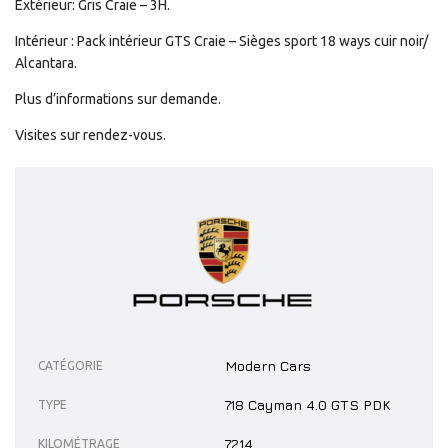
Extérieur: Gris Craie – 3H.
Intérieur : Pack intérieur GTS Craie – Sièges sport 18 ways cuir noir/
Alcantara.
Plus d’informations sur demande.
Visites sur rendez-vous.
Modern Cars
CATÉGORIE
718 Cayman 4.0 GTS PDK
TYPE
7214
KILOMÉTRAGE