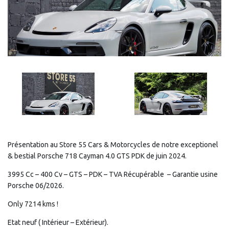
Présentation au Store 55 Cars & Motorcycles de notre exceptionel
& bestial Porsche 718 Cayman 4.0 GTS PDK de juin 2024.
3995 Cc – 400 Cv – GTS – PDK – TVA Récupérable – Garantie usine
Porsche 06/2026.
Only 7214 kms !
Etat neuf ( Intérieur – Extérieur).