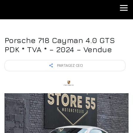
Porsche 718 Cayman 4.0 GTS
PDK * TVA * – 2024 – Vendue
PARTAGEZ CECI