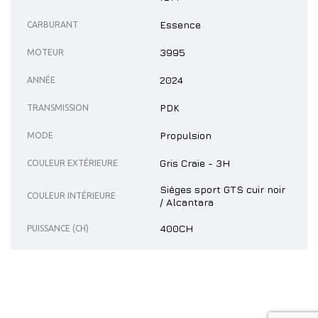
Essence
CARBURANT
3995
MOTEUR
2024
ANNÉE
PDK
TRANSMISSION
Propulsion
MODE
Gris Craie - 3H
COULEUR EXTÉRIEURE
Sièges sport GTS cuir noir
COULEUR INTÉRIEURE
/ Alcantara
400CH
PUISSANCE (CH)