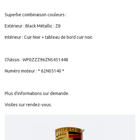
Superbe combinaison couleurs :
Extérieur : Black Métallic : Z8
Intérieur : Cuir Noir + tableau de bord cuir noir.
Châssis : WP0ZZZ96ZNS451448
Numéro moteur : * 62N05140 *
Plus d’informations sur demande.
Visites sur rendez-vous.