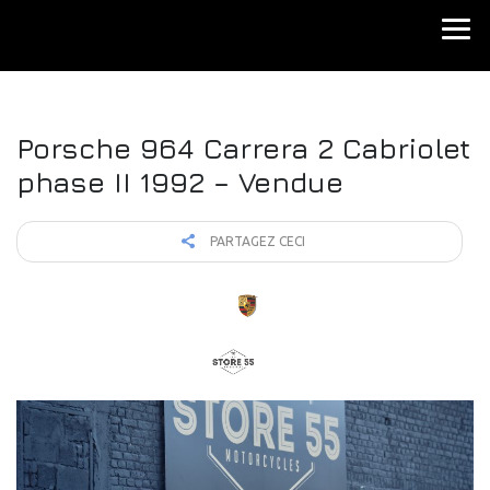
Porsche 964 Carrera 2 Cabriolet
phase II 1992 – Vendue
PARTAGEZ CECI