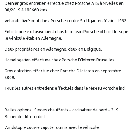
Dernier gros entretien effectué chez Porsche ATS à Nivelles en
08/2019 à 188660 kms.
Véhicule livré neuf chez Porsche centre Stuttgart en février 1992.
Entretenue exclusivement dans le réseau Porsche officiel lorsque
le véhicule était en Allemagne.
Deux propriétaires en Allemagne, deux en Belgique.
Homologation effectuée chez Porsche D’Ieteren Bruxelles.
Gros entretien effectué chez Porsche D’Ieteren en septembre
2009.
Tous les autres entretiens effectués dans le réseau Porsche ind.
Belles options : Sièges chauffants – ordinateur de bord – 219
Boitier de différentiel.
Windstop + couvre capote fournis avec le véhicule.