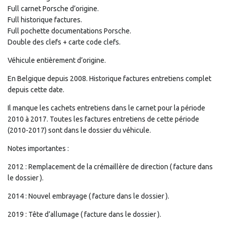
Full carnet Porsche d’origine.
Full historique factures.
Full pochette documentations Porsche.
Double des clefs + carte code clefs.
Véhicule entièrement d’origine.
En Belgique depuis 2008. Historique factures entretiens complet
depuis cette date.
Il manque les cachets entretiens dans le carnet pour la période
2010 à 2017. Toutes les factures entretiens de cette période
(2010-2017) sont dans le dossier du véhicule.
Notes importantes :
2012 : Remplacement de la crémaillère de direction ( facture dans
le dossier ).
2014 : Nouvel embrayage ( facture dans le dossier ).
2019 : Tête d’allumage ( facture dans le dossier ).