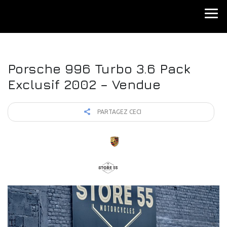
Porsche 996 Turbo 3.6 Pack
Exclusif 2002 – Vendue
PARTAGEZ CECI