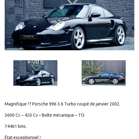
Magnifique ?? Porsche 996 3.6 Turbo coupé de janvier 2002.
3600 Cc – 420 Cv – Boîte mécanique – TO.
74461 kms.
État exceptionnel !