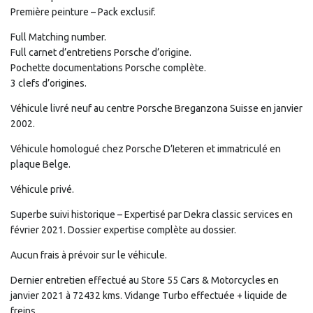
Première peinture – Pack exclusif.
Full Matching number.
Full carnet d’entretiens Porsche d’origine.
Pochette documentations Porsche complète.
3 clefs d’origines.
Véhicule livré neuf au centre Porsche Breganzona Suisse en janvier
2002.
Véhicule homologué chez Porsche D’Ieteren et immatriculé en
plaque Belge.
Véhicule privé.
Superbe suivi historique – Expertisé par Dekra classic services en
février 2021. Dossier expertise complète au dossier.
Aucun frais à prévoir sur le véhicule.
Dernier entretien effectué au Store 55 Cars & Motorcycles en
janvier 2021 à 72432 kms. Vidange Turbo effectuée + liquide de
freins.