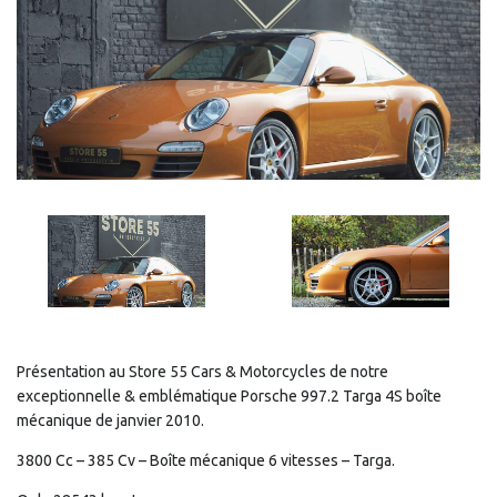
Présentation au Store 55 Cars & Motorcycles de notre
exceptionnelle & emblématique Porsche 997.2 Targa 4S boîte
mécanique de janvier 2010.
3800 Cc – 385 Cv – Boîte mécanique 6 vitesses – Targa.