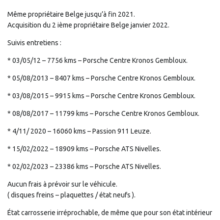
Même propriétaire Belge jusqu’à fin 2021.
Acquisition du 2 ième propriétaire Belge janvier 2022.
Suivis entretiens :
* 03/05/12 – 7756 kms – Porsche Centre Kronos Gembloux.
* 05/08/2013 – 8407 kms – Porsche Centre Kronos Gembloux.
* 03/08/2015 – 9915 kms – Porsche Centre Kronos Gembloux.
* 08/08/2017 – 11799 kms – Porsche Centre Kronos Gembloux.
* 4/11/ 2020 – 16060 kms – Passion 911 Leuze.
* 15/02/2022 – 18909 kms – Porsche ATS Nivelles.
* 02/02/2023 – 23386 kms – Porsche ATS Nivelles.
Aucun frais à prévoir sur le véhicule.
( disques freins – plaquettes / état neufs ).
État carrosserie irréprochable, de même que pour son état intérieur