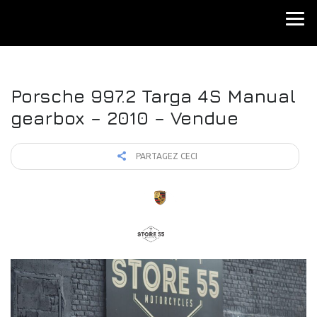
Porsche 997.2 Targa 4S Manual
gearbox – 2010 – Vendue
PARTAGEZ CECI